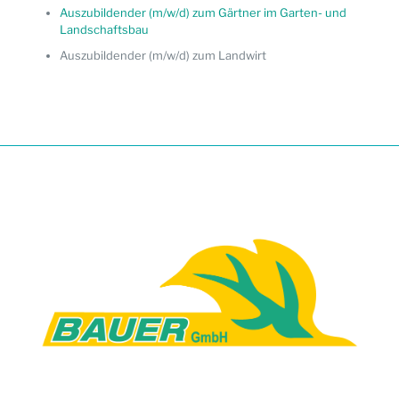
Auszubildender (m/w/d) zum Gärtner im Garten- und
Landschaftsbau
Auszubildender (m/w/d) zum Landwirt