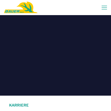
KARRIERE